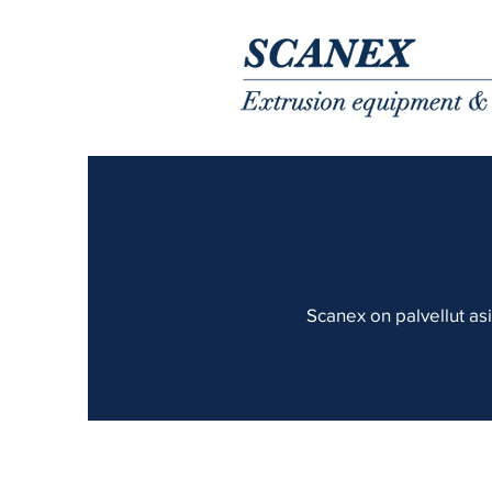
Scanex on palvellut asi